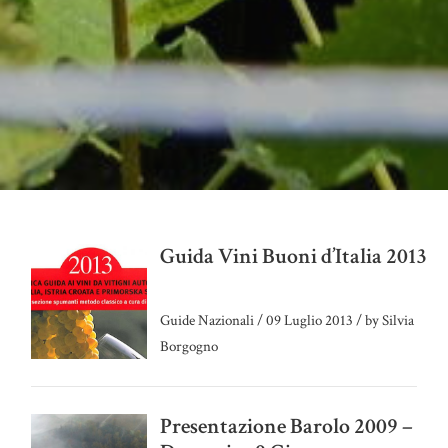
Guida Vini Buoni d’Italia 2013
Guide Nazionali
/
09 Luglio 2013
/
by Silvia
Borgogno
Presentazione Barolo 2009 –