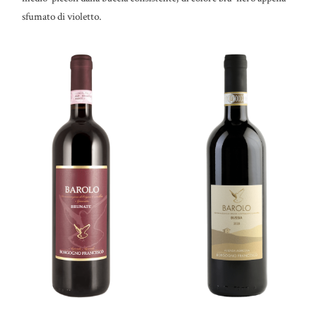
sfumato di violetto.