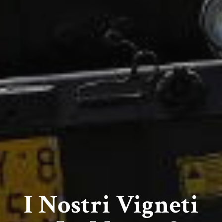
I Nostri Vigneti