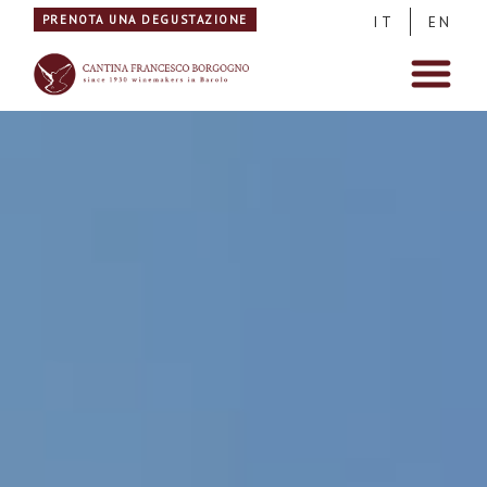
PRENOTA UNA DEGUSTAZIONE
IT
EN