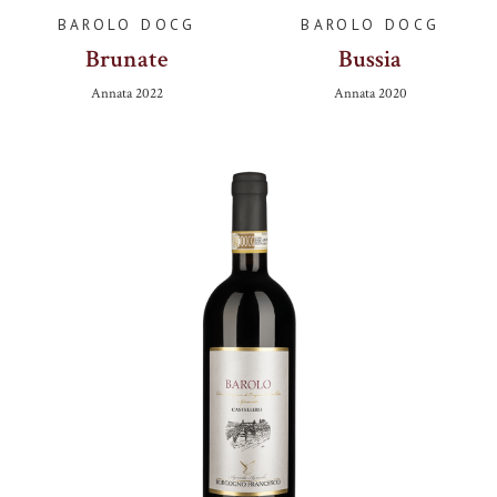
BAROLO DOCG
BAROLO DOCG
Brunate
Bussia
Annata
2022
Annata
2020