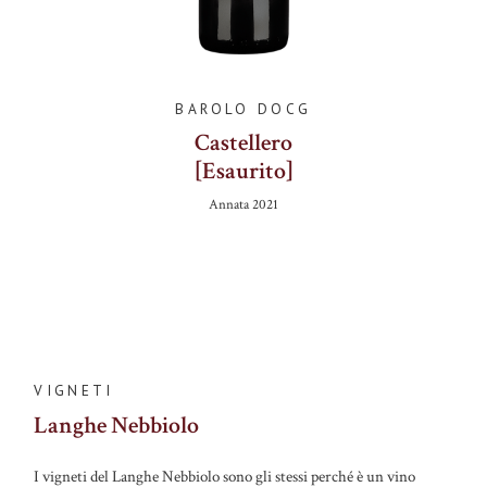
BAROLO DOCG
Castellero
[Esaurito]
Annata
2021
VIGNETI
Langhe Nebbiolo
I vigneti del Langhe Nebbiolo sono gli stessi perché è un vino