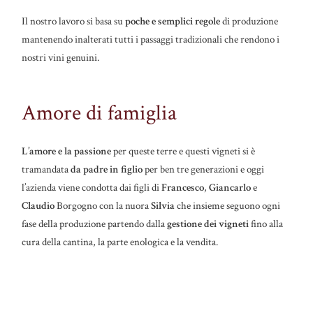
Il nostro lavoro si basa su
poche e semplici regole
di produzione
mantenendo inalterati tutti i passaggi tradizionali che rendono i
nostri vini genuini.
Amore di famiglia
L’amore e la passione
per queste terre e questi vigneti si è
tramandata
da padre in figlio
per ben tre generazioni e oggi
l’azienda viene condotta dai figli di
Francesco
,
Giancarlo
e
Claudio
Borgogno con la nuora
Silvia
che insieme seguono ogni
fase della produzione partendo dalla
gestione dei vigneti
fino alla
cura della cantina, la parte enologica e la vendita.