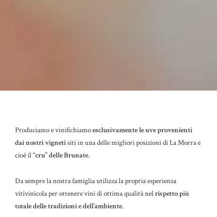
Produciamo e vinifichiamo
esclusivamente le uve provenienti
dai nostri vigneti
siti in una delle migliori posizioni di La Morra e
cioè il
“cru” delle Brunate
.
Da sempre la nostra famiglia utilizza la propria esperienza
vitivinicola per ottenere vini di ottima qualità nel
rispetto più
totale delle tradizioni e dell’ambiente
.