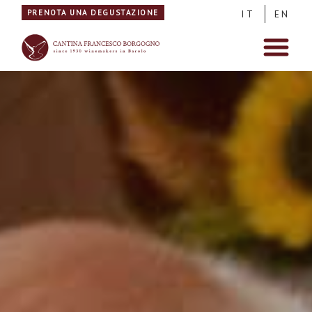
PRENOTA UNA DEGUSTAZIONE
IT
EN