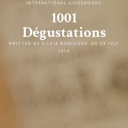
INTERNATIONAL GUIDEBOOKS
1001
Dégustations
WRITTEN BY
SILVIA BORGOGNO
ON
09 JULY
2014