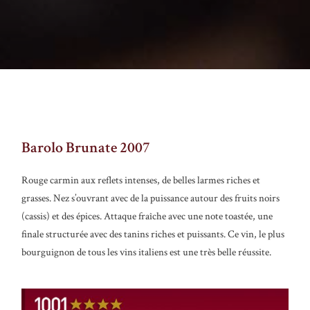
Barolo Brunate 2007
Rouge carmin aux reflets intenses, de belles larmes riches et
grasses. Nez s’ouvrant avec de la puissance autour des fruits noirs
(cassis) et des épices. Attaque fraîche avec une note toastée, une
finale structurée avec des tanins riches et puissants. Ce vin, le plus
bourguignon de tous les vins italiens est une très belle réussite.