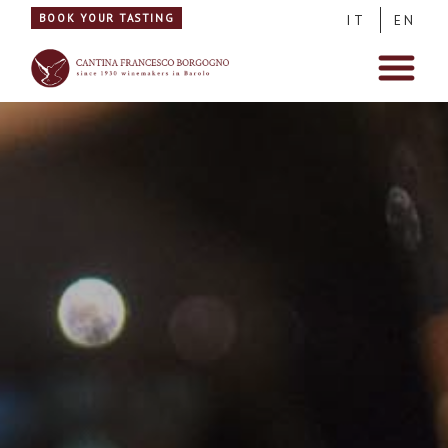
BOOK YOUR TASTING
IT
EN