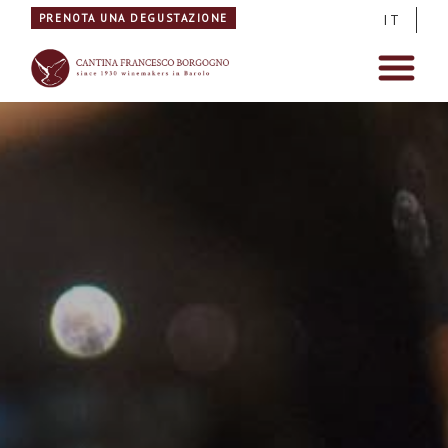
PRENOTA UNA DEGUSTAZIONE
IT