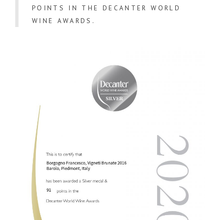
POINTS IN THE DECANTER WORLD
WINE AWARDS.