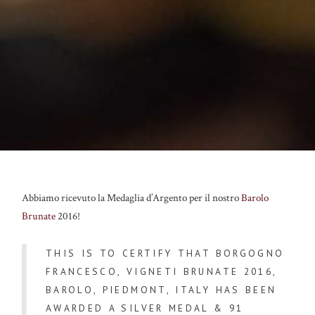
Abbiamo ricevuto la Medaglia d’Argento per il nostro
Barolo
Brunate
2016!
THIS IS TO CERTIFY THAT BORGOGNO
FRANCESCO, VIGNETI BRUNATE 2016,
BAROLO, PIEDMONT, ITALY HAS BEEN
AWARDED A SILVER MEDAL & 91