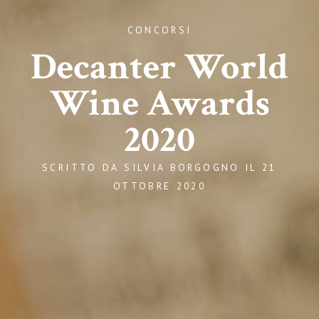
CONCORSI
Decanter World
Wine Awards
2020
SCRITTO DA
SILVIA BORGOGNO
IL
21
OTTOBRE 2020