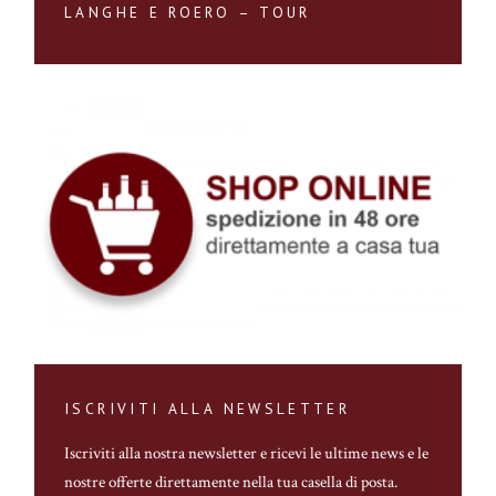
LANGHE E ROERO – TOUR
ISCRIVITI ALLA NEWSLETTER
Iscriviti alla nostra newsletter
e ricevi le ultime news e le
nostre offerte direttamente nella tua casella di posta.