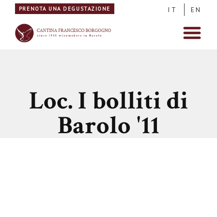
PRENOTA UNA DEGUSTAZIONE
IT
EN
Loc. I bolliti di
Barolo '11