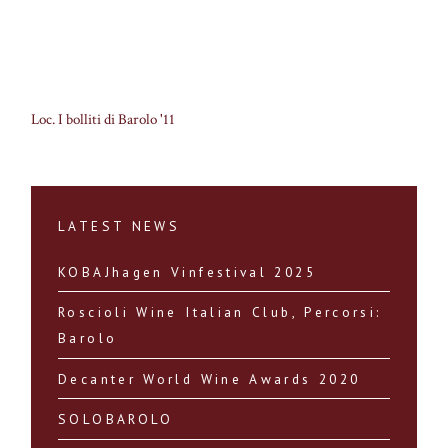
Loc. I bolliti di Barolo '11
LATEST NEWS
KOBAJhagen Vinfestival 2025
Roscioli Wine Italian Club, Percorsi:
Barolo
Decanter World Wine Awards 2020
SOLOBAROLO