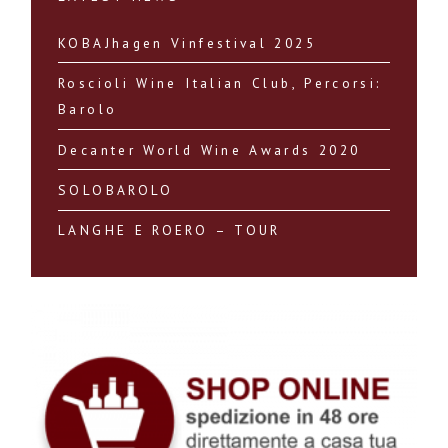
KOBAJhagen Vinfestival 2025
Roscioli Wine Italian Club, Percorsi:
Barolo
Decanter World Wine Awards 2020
SOLOBAROLO
LANGHE E ROERO – TOUR