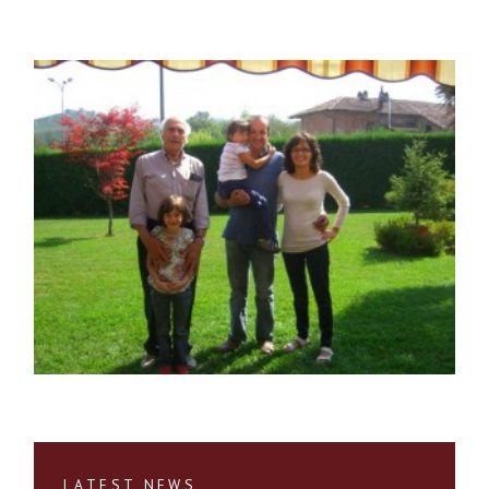
LATEST NEWS