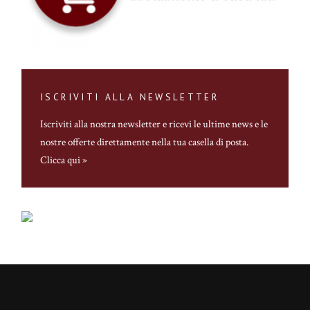
ISCRIVITI ALLA NEWSLETTER
Iscriviti alla nostra newsletter
e ricevi le ultime news e le
nostre offerte direttamente nella tua casella di posta.
Clicca qui »