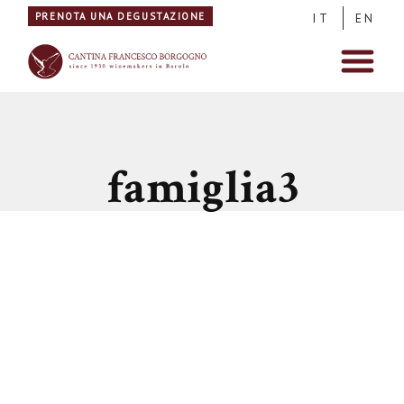
PRENOTA UNA DEGUSTAZIONE
IT
EN
famiglia3