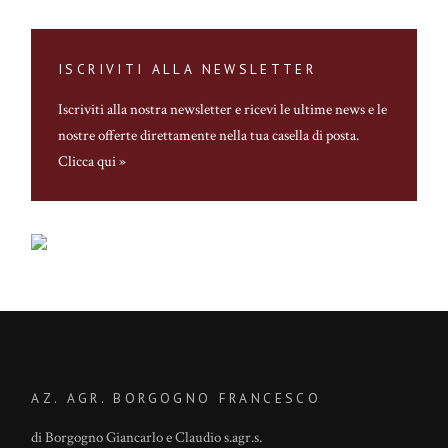
ISCRIVITI ALLA NEWSLETTER
Iscriviti alla nostra newsletter
e ricevi le ultime news e le
nostre offerte direttamente nella tua casella di posta.
Clicca qui »
AZ. AGR. BORGOGNO FRANCESCO
di Borgogno Giancarlo e Claudio s.agr.s.