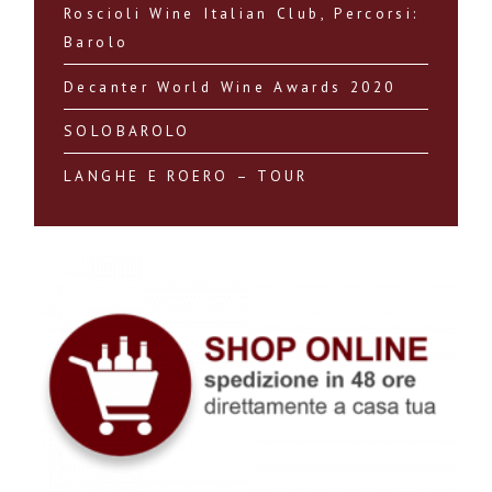
Roscioli Wine Italian Club, Percorsi:
Barolo
Decanter World Wine Awards 2020
SOLOBAROLO
LANGHE E ROERO – TOUR