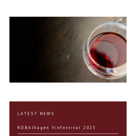
LATEST NEWS
KOBAJhagen Vinfestival 2025