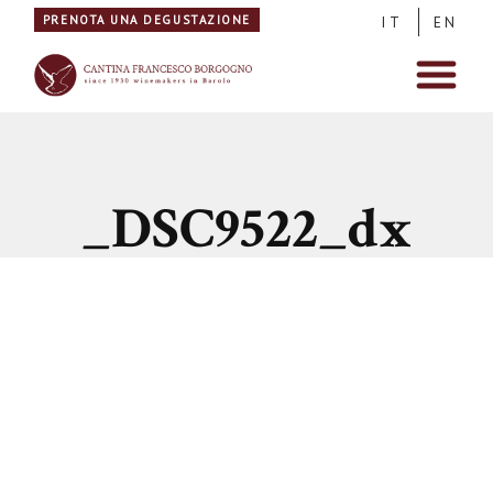
PRENOTA UNA DEGUSTAZIONE
IT
EN
_DSC9522_dx