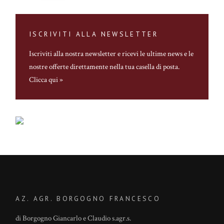
ISCRIVITI ALLA NEWSLETTER
Iscriviti alla nostra newsletter
e ricevi le ultime news e le
nostre offerte direttamente nella tua casella di posta.
Clicca qui »
AZ. AGR. BORGOGNO FRANCESCO
di Borgogno Giancarlo e Claudio s.agr.s.