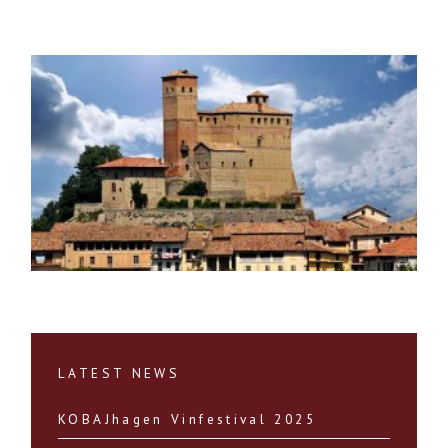
LATEST NEWS
KOBAJhagen Vinfestival 2025