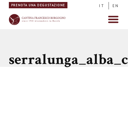
PRENOTA UNA DEGUSTAZIONE
IT
EN
serralunga_alba_c