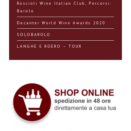
Roscioli Wine Italian Club, Percorsi:
Barolo
Decanter World Wine Awards 2020
SOLOBAROLO
LANGHE E ROERO – TOUR