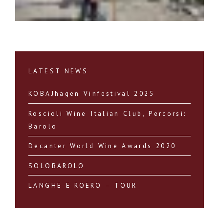
LATEST NEWS
KOBAJhagen Vinfestival 2025
Roscioli Wine Italian Club, Percorsi:
Barolo
Decanter World Wine Awards 2020
SOLOBAROLO
LANGHE E ROERO – TOUR