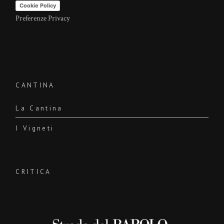
Cookie Policy
Preferenze Privacy
CANTINA
La Cantina
I Vigneti
CRITICA