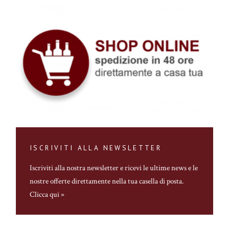
ISCRIVITI ALLA NEWSLETTER
Iscriviti alla nostra newsletter
e ricevi le ultime news e le
nostre offerte direttamente nella tua casella di posta.
Clicca qui »