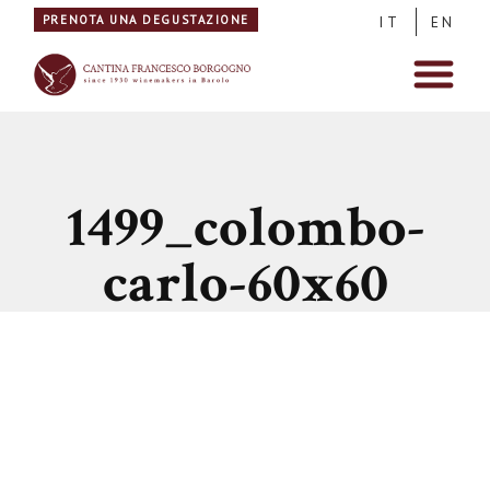
PRENOTA UNA DEGUSTAZIONE
IT
EN
1499_colombo-
carlo-60x60