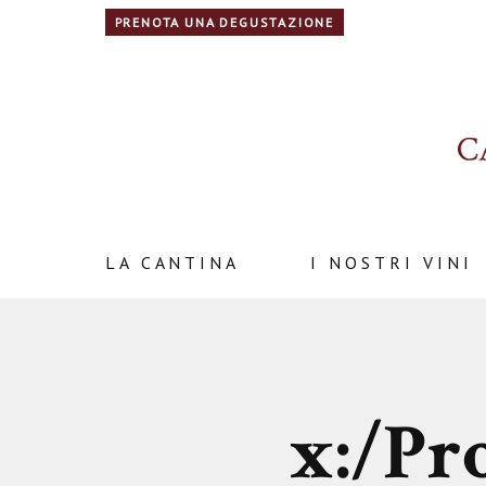
PRENOTA UNA DEGUSTAZIONE
LA CANTINA
I NOSTRI VINI
x:/P