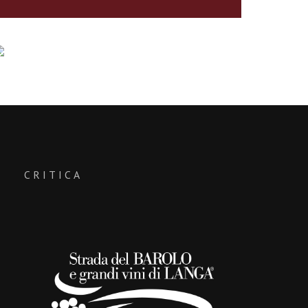
CRITICA