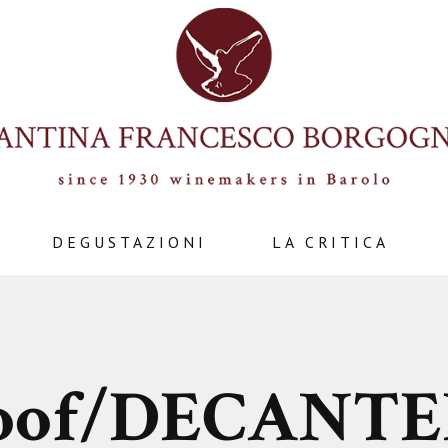
DEGUSTAZIONI
LA CRITICA
roof/DECANTE