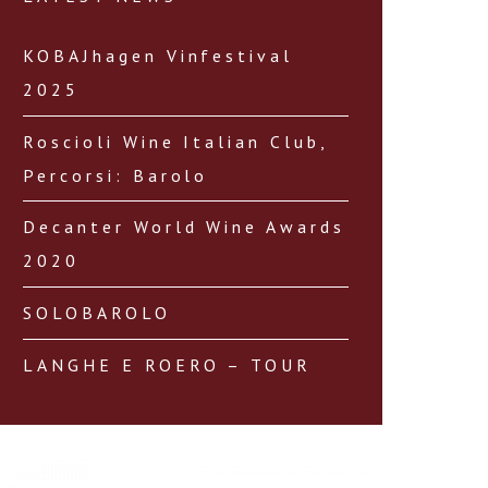
KOBAJhagen Vinfestival
2025
Roscioli Wine Italian Club,
Percorsi: Barolo
Decanter World Wine Awards
2020
SOLOBAROLO
LANGHE E ROERO – TOUR