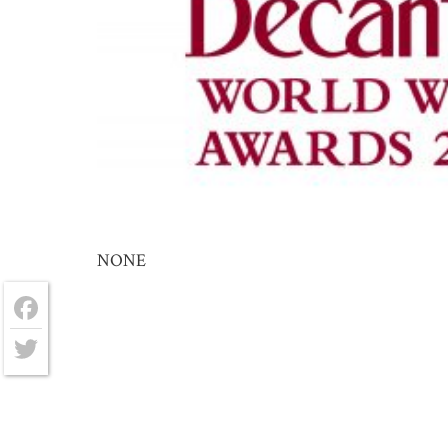
NONE
Facebook
Twitter