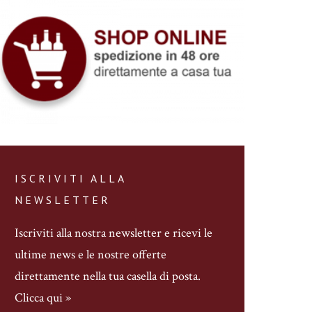
ISCRIVITI ALLA
NEWSLETTER
Iscriviti alla nostra newsletter
e ricevi le
ultime news e le nostre offerte
direttamente nella tua casella di posta.
Clicca qui »