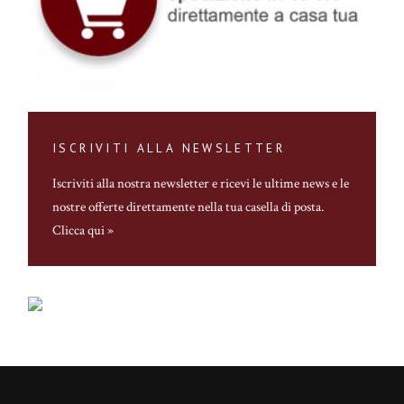
ISCRIVITI ALLA NEWSLETTER
Iscriviti alla nostra newsletter
e ricevi le ultime news e le
nostre offerte direttamente nella tua casella di posta.
Clicca qui »