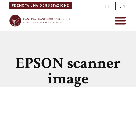
PRENOTA UNA DEGUSTAZIONE
IT
EN
EPSON scanner
image