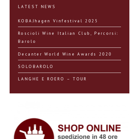
LATEST NEWS
KOBAJhagen Vinfestival 2025
Roscioli Wine Italian Club, Percorsi:
Barolo
Decanter World Wine Awards 2020
SOLOBAROLO
LANGHE E ROERO – TOUR