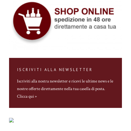
ISCRIVITI ALLA NEWSLETTER
Iscriviti alla nostra newsletter
e ricevi le ultime news e le
nostre offerte direttamente nella tua casella di posta.
Clicca qui »