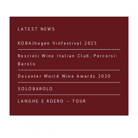
LATEST NEWS
KOBAJhagen Vinfestival 2025
Roscioli Wine Italian Club, Percorsi:
Barolo
Decanter World Wine Awards 2020
SOLOBAROLO
LANGHE E ROERO – TOUR