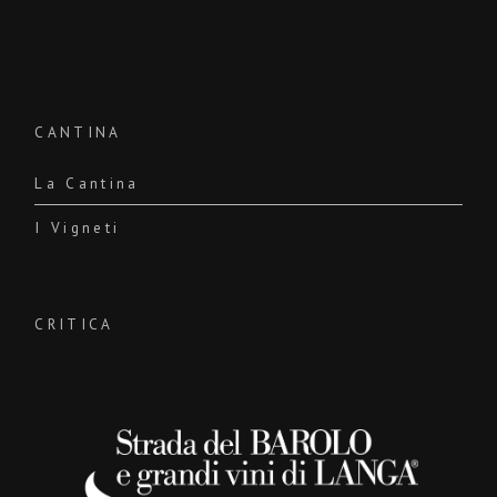
CANTINA
La Cantina
I Vigneti
CRITICA