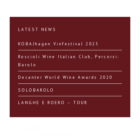
LATEST NEWS
KOBAJhagen Vinfestival 2025
Roscioli Wine Italian Club, Percorsi:
Barolo
Decanter World Wine Awards 2020
SOLOBAROLO
LANGHE E ROERO – TOUR