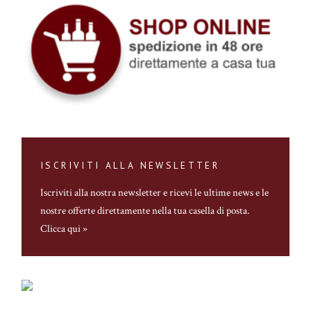
ISCRIVITI ALLA NEWSLETTER
Iscriviti alla nostra newsletter
e ricevi le ultime news e le
nostre offerte direttamente nella tua casella di posta.
Clicca qui »