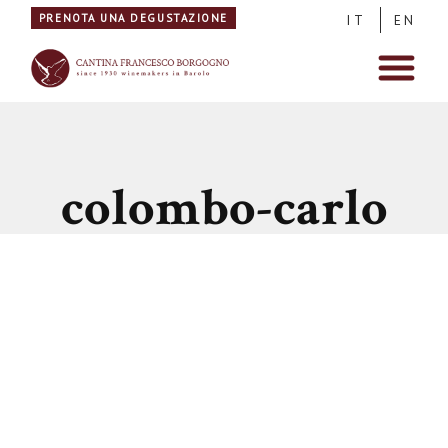
PRENOTA UNA DEGUSTAZIONE
IT
EN
colombo-carlo