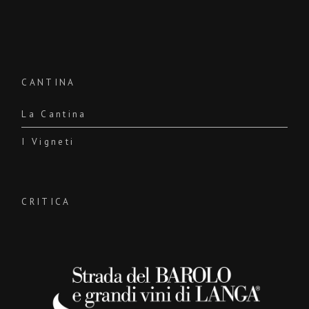
CANTINA
La Cantina
I Vigneti
CRITICA