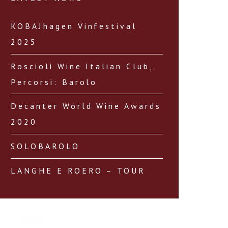
KOBAJhagen Vinfestival
2025
Roscioli Wine Italian Club,
Percorsi: Barolo
Decanter World Wine Awards
2020
SOLOBAROLO
LANGHE E ROERO – TOUR