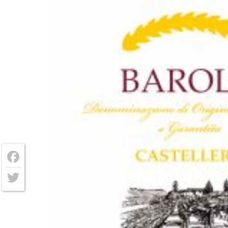
Facebook
Twitter