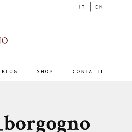
IT
EN
BLOG
SHOP
CONTATTI
f_borgogno