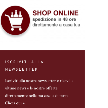
ISCRIVITI ALLA
NEWSLETTER
Iscriviti alla nostra newsletter
e ricevi le
ultime news e le nostre offerte
direttamente nella tua casella di posta.
Clicca qui »