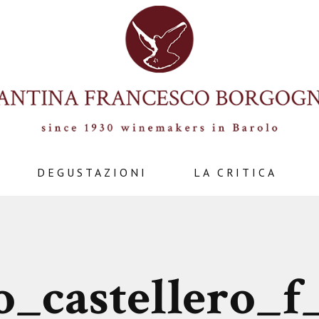
DEGUSTAZIONI
LA CRITICA
o_castellero_