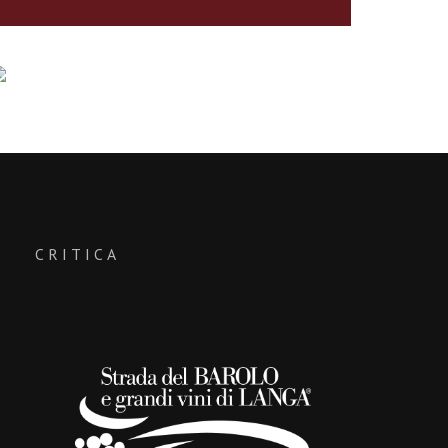
CRITICA