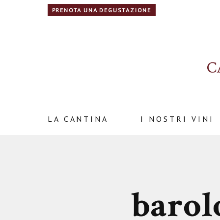
PRENOTA UNA DEGUSTAZIONE
LA CANTINA
I NOSTRI VINI
barol