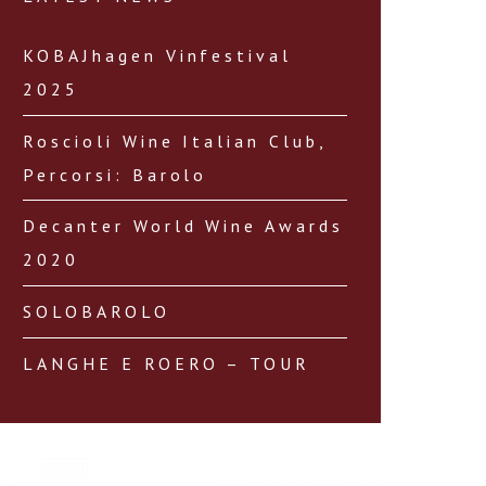
KOBAJhagen Vinfestival
2025
Roscioli Wine Italian Club,
Percorsi: Barolo
Decanter World Wine Awards
2020
SOLOBAROLO
LANGHE E ROERO – TOUR