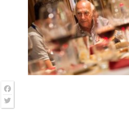
Facebook
Twitter