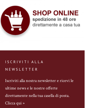
ISCRIVITI ALLA
NEWSLETTER
Iscriviti alla nostra newsletter
e ricevi le
ultime news e le nostre offerte
direttamente nella tua casella di posta.
Clicca qui »