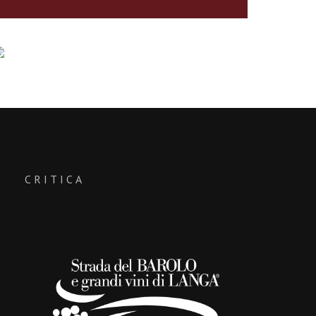
CRITICA