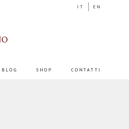
IT
EN
BLOG
SHOP
CONTATTI