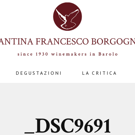
DEGUSTAZIONI
LA CRITICA
_DSC9691