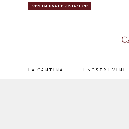
PRENOTA UNA DEGUSTAZIONE
LA CANTINA
I NOSTRI VINI