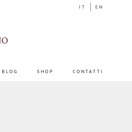
IT
EN
BLOG
SHOP
CONTATTI