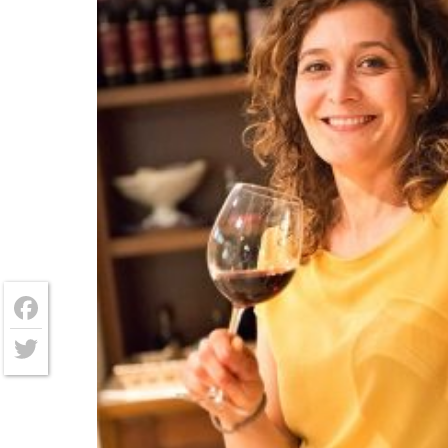
Facebook
Twitter