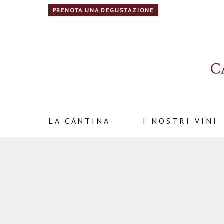
PRENOTA UNA DEGUSTAZIONE
LA CANTINA
I NOSTRI VINI