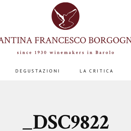
DEGUSTAZIONI
LA CRITICA
_DSC9822