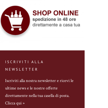
ISCRIVITI ALLA
NEWSLETTER
Iscriviti alla nostra newsletter
e ricevi le
ultime news e le nostre offerte
direttamente nella tua casella di posta.
Clicca qui »