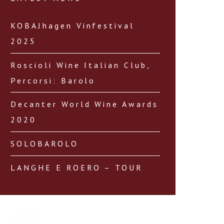
KOBAJhagen Vinfestival
2025
Roscioli Wine Italian Club,
Percorsi: Barolo
Decanter World Wine Awards
2020
SOLOBAROLO
LANGHE E ROERO – TOUR