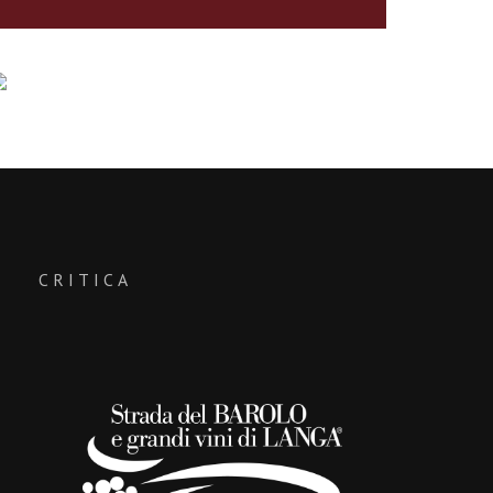
CRITICA