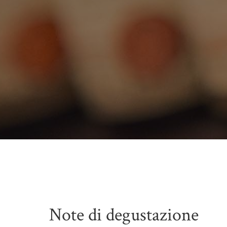
Note di degustazione