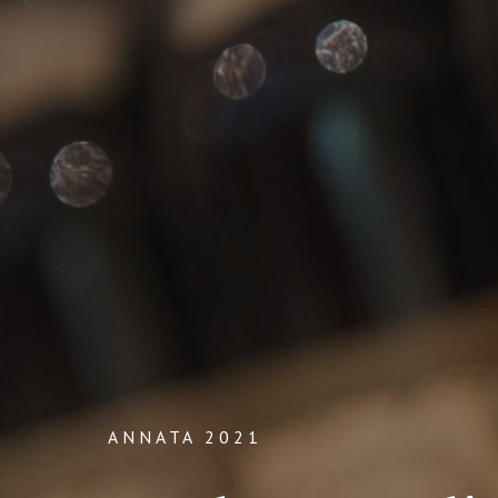
ANNATA 2021