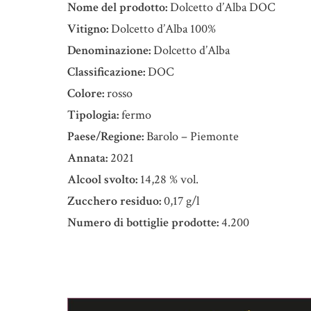
Nome del prodotto:
Dolcetto d’Alba DOC
Vitigno:
Dolcetto d’Alba 100%
Denominazione:
Dolcetto d’Alba
Classificazione:
DOC
Colore:
rosso
Tipologia:
fermo
Paese/Regione:
Barolo – Piemonte
Annata:
2021
Alcool svolto:
14,28 % vol.
Zucchero residuo:
0,17 g/l
Numero di bottiglie prodotte:
4.200