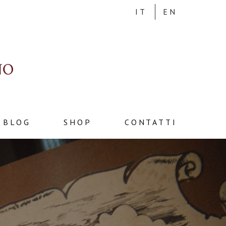
IT
EN
BLOG
SHOP
CONTATTI