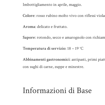
Imbottigliamento in aprile, maggio.
Colore
: rosso rubino molto vivo con riflessi viola
Aroma
: delicato e fruttato.
Sapore
: rotondo, secco e amarognolo con richiami
Temperatura di servizio
: 18 – 19 °C
Abbinamenti gastronomici
: antipasti, primi pia
con sughi di carne, zuppe e minestre.
Informazioni di Base