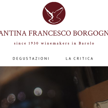
DEGUSTAZIONI
LA CRITICA