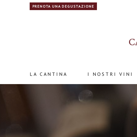
PRENOTA UNA DEGUSTAZIONE
LA CANTINA
I NOSTRI VINI